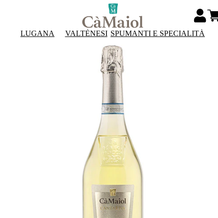
LUGANA
VALTÈNESI
SPUMANTI E SPECIALITÀ