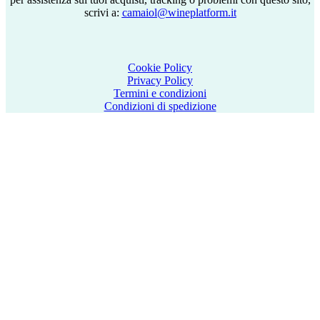
scrivi a:
camaiol@wineplatform.it
Cookie Policy
Privacy Policy
Termini e condizioni
Condizioni di spedizione