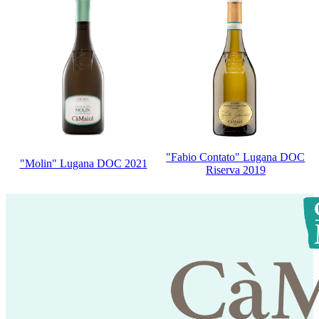
"Fabio Contato" Lugana DOC
"Molin" Lugana DOC 2021
Riserva 2019